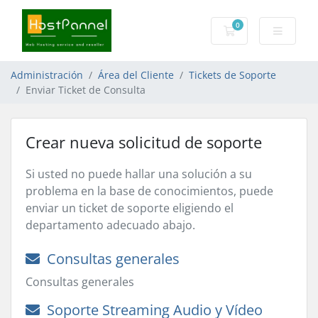
0
Carro de Pedidos
Administración
Área del Cliente
Tickets de Soporte
Enviar Ticket de Consulta
Crear nueva solicitud de soporte
Si usted no puede hallar una solución a su
problema en la base de conocimientos, puede
enviar un ticket de soporte eligiendo el
departamento adecuado abajo.
Consultas generales
Consultas generales
Soporte Streaming Audio y Vídeo