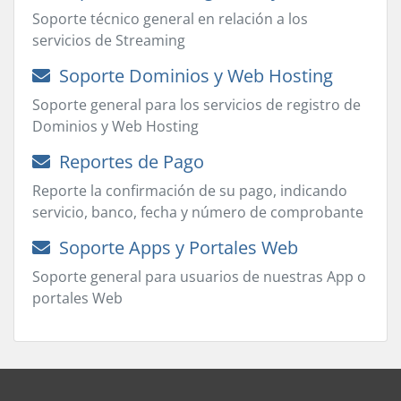
Soporte técnico general en relación a los
servicios de Streaming
Soporte Dominios y Web Hosting
Soporte general para los servicios de registro de
Dominios y Web Hosting
Reportes de Pago
Reporte la confirmación de su pago, indicando
servicio, banco, fecha y número de comprobante
Soporte Apps y Portales Web
Soporte general para usuarios de nuestras App o
portales Web