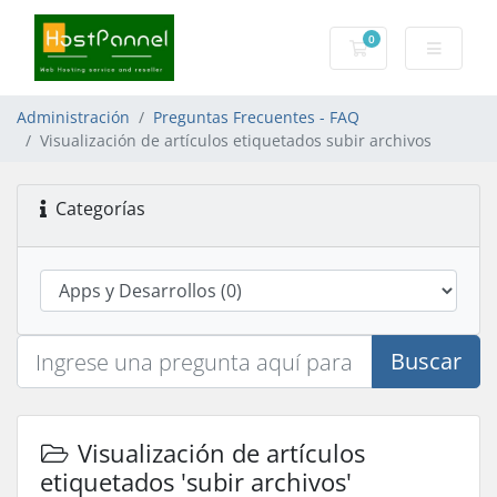
0
Carro de Pedidos
Administración
Preguntas Frecuentes - FAQ
Visualización de artículos etiquetados subir archivos
Categorías
Buscar
Visualización de artículos
etiquetados 'subir archivos'