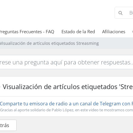
Preguntas Frecuentes - FAQ
Estado de la Red
Afiliaciones
Visualización de artículos etiquetados Streasming
Visualización de artículos etiquetados 'Str
Comparte tu emisora de radio a un canal de Telegram con
Gracias al aporte solidario de Pablo López, en este video te mostramos como 
Atrás