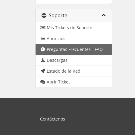
Soporte
Mis Tickets de Soporte
Anuncios
Preguntas Frecuentes - FAQ
Descargas
Estado de la Red
Abrir Ticket
Contáctenos