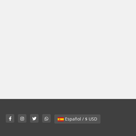
Español / $ USD