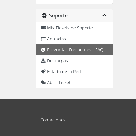
Soporte
Mis Tickets de Soporte
Anuncios
Preguntas Frecuentes - FAQ
Descargas
Estado de la Red
Abrir Ticket
Contáctenos