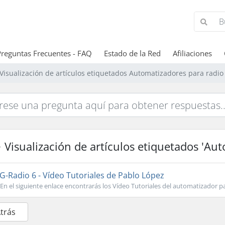
Preguntas Frecuentes - FAQ
Estado de la Red
Afiliaciones
Visualización de artículos etiquetados Automatizadores para radio
Visualización de artículos etiquetados 'Aut
G-Radio 6 - Vídeo Tutoriales de Pablo López
En el siguiente enlace encontrarás los Vídeo Tutoriales del automatizador pa
Atrás