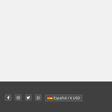
Español / $ USD